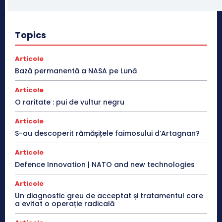
Topics
Articole
Bază permanentă a NASA pe Lună
Articole
O raritate : pui de vultur negru
Articole
S-au descoperit rămășițele faimosului d’Artagnan?
Articole
Defence Innovation | NATO and new technologies
Articole
Un diagnostic greu de acceptat și tratamentul care
a evitat o operație radicală