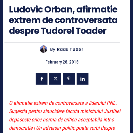
Ludovic Orban, afirmatie
extrem de controversata
despre Tudorel Toader
By
Radu Tudor
February 28, 2018
O afirmatie extrem de controversata a liderului PNL.
Sugestia pentru sinucidere facuta ministrului Justitiei
depaseste orice norma de critica acceptabila intr-o
democratie ! Un adversar politic poate vorbi despre