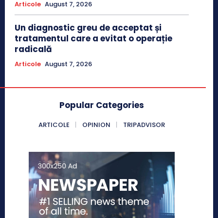
Articole
August 7, 2026
Un diagnostic greu de acceptat și
tratamentul care a evitat o operație
radicală
Articole
August 7, 2026
Popular Categories
ARTICOLE
OPINION
TRIPADVISOR