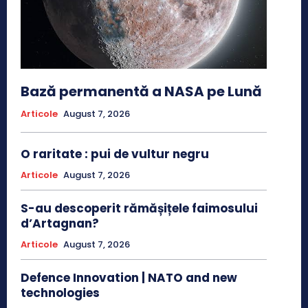
Bază permanentă a NASA pe Lună
Articole
August 7, 2026
O raritate : pui de vultur negru
Articole
August 7, 2026
S-au descoperit rămășițele faimosului
d’Artagnan?
Articole
August 7, 2026
Defence Innovation | NATO and new
technologies