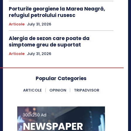
Porturile georgiene la Marea Neagră,
refugiul petrolului rusesc
Articole
July 31, 2026
Alergia de sezon care poate da
simptome greu de suportat
Articole
July 31, 2026
Popular Categories
ARTICOLE
OPINION
TRIPADVISOR