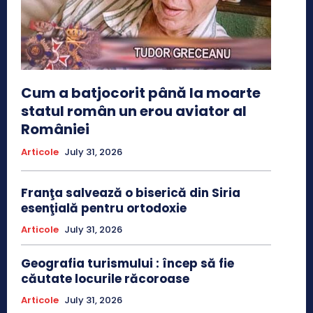
Cum a batjocorit până la moarte
statul român un erou aviator al
României
Articole
July 31, 2026
Franţa salvează o biserică din Siria
esenţială pentru ortodoxie
Articole
July 31, 2026
Geografia turismului : încep să fie
căutate locurile răcoroase
Articole
July 31, 2026