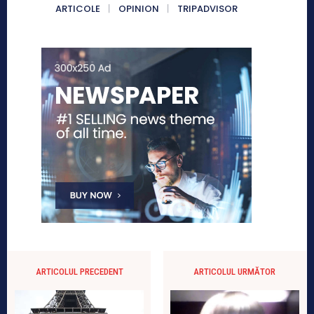
ARTICOLE
OPINION
TRIPADVISOR
ARTICOLUL PRECEDENT
ARTICOLUL URMĂTOR