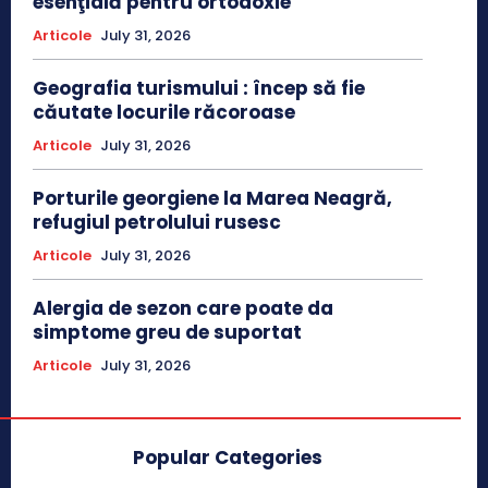
esenţială pentru ortodoxie
Articole
July 31, 2026
Geografia turismului : încep să fie
căutate locurile răcoroase
Articole
July 31, 2026
Porturile georgiene la Marea Neagră,
refugiul petrolului rusesc
Articole
July 31, 2026
Alergia de sezon care poate da
simptome greu de suportat
Articole
July 31, 2026
Popular Categories