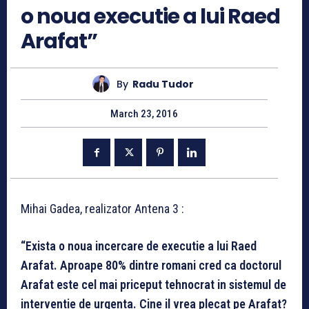
o noua executie a lui Raed
Arafat”
By
Radu Tudor
March 23, 2016
Mihai Gadea, realizator Antena 3 :
“Exista o noua incercare de executie a lui Raed
Arafat. Aproape 80% dintre romani cred ca doctorul
Arafat este cel mai priceput tehnocrat in sistemul de
interventie de urgenta. Cine il vrea plecat pe Arafat?