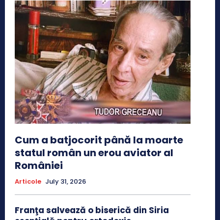
Cum a batjocorit până la moarte
statul român un erou aviator al
României
Articole
July 31, 2026
Franţa salvează o biserică din Siria