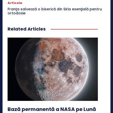
Articole
Franţa salvează o biserică din Siria esenţială pentru
ortodoxie
Related Articles
Bază permanentă a NASA pe Lună