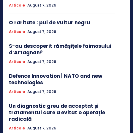
Articole
August 7, 2026
O raritate : pui de vultur negru
Articole
August 7, 2026
S-au descoperit rămășițele faimosului
d’Artagnan?
Articole
August 7, 2026
Defence Innovation | NATO and new
technologies
Articole
August 7, 2026
Un diagnostic greu de acceptat și
tratamentul care a evitat o operație
radicală
Articole
August 7, 2026