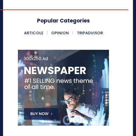
Popular Categories
ARTICOLE
OPINION
TRIPADVISOR