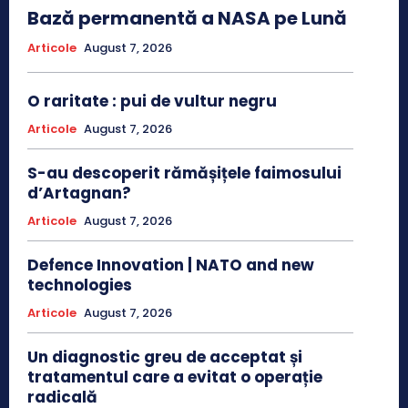
Bază permanentă a NASA pe Lună
Articole
August 7, 2026
O raritate : pui de vultur negru
Articole
August 7, 2026
S-au descoperit rămășițele faimosului
d’Artagnan?
Articole
August 7, 2026
Defence Innovation | NATO and new
technologies
Articole
August 7, 2026
Un diagnostic greu de acceptat și
tratamentul care a evitat o operație
radicală