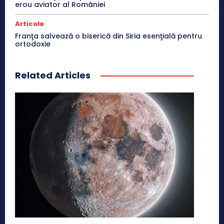
erou aviator al României
Articole
Franţa salvează o biserică din Siria esenţială pentru
ortodoxie
Related Articles