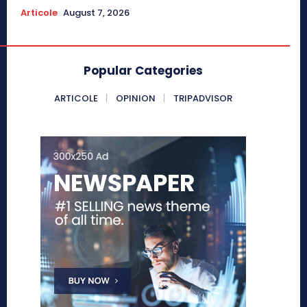
Articole
August 7, 2026
Popular Categories
ARTICOLE
OPINION
TRIPADVISOR