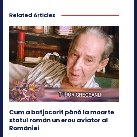
Related Articles
Cum a batjocorit până la moarte
statul român un erou aviator al
României