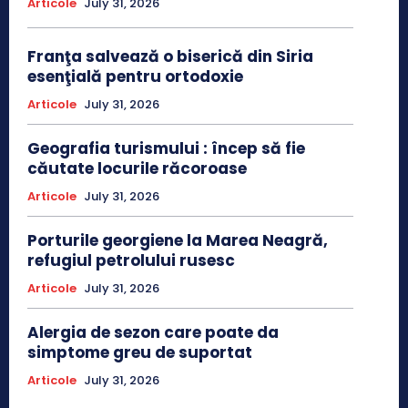
Articole
July 31, 2026
Franţa salvează o biserică din Siria
esenţială pentru ortodoxie
Articole
July 31, 2026
Geografia turismului : încep să fie
căutate locurile răcoroase
Articole
July 31, 2026
Porturile georgiene la Marea Neagră,
refugiul petrolului rusesc
Articole
July 31, 2026
Alergia de sezon care poate da
simptome greu de suportat
Articole
July 31, 2026