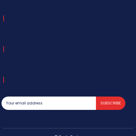
SUBSCRIBE