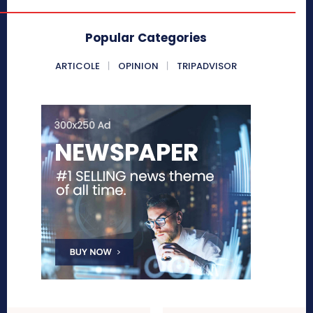
Popular Categories
ARTICOLE
OPINION
TRIPADVISOR