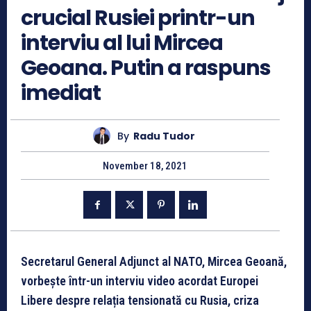
crucial Rusiei printr-un
interviu al lui Mircea
Geoana. Putin a raspuns
imediat
By
Radu Tudor
November 18, 2021
Secretarul General Adjunct al NATO, Mircea Geoană,
vorbește într-un interviu video acordat Europei
Libere despre relația tensionată cu Rusia, criza