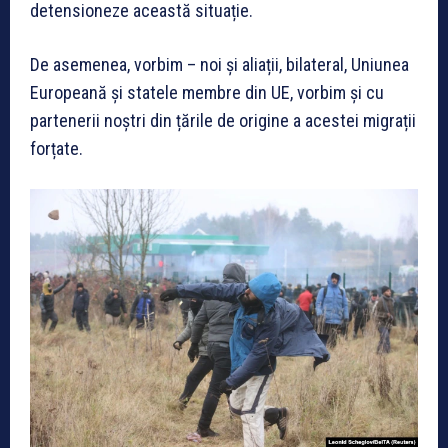
detensioneze această situație.
De asemenea, vorbim – noi și aliații, bilateral, Uniunea
Europeană și statele membre din UE, vorbim și cu
partenerii noștri din țările de origine a acestei migrații
forțate.