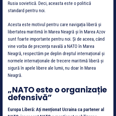
Rusia sovietică. Deci, aceasta este o politică
standard pentru noi.
Acesta este motivul pentru care navigația liberă și
libertatea maritimă în Marea Neagră și în Marea Azov
sunt foarte importante pentru noi. Și de aceea, când
vine vorba de prezența navală a NATO în Marea
Neagră, respectăm pe deplin dreptul internațional și
normele internaționale de trecere maritimă liberă și
sigură în apele libere ale lumii, nu doar în Marea
Neagră.
„NATO este o organizație
defensivă”
Europa Liberă: Ați menționat Ucraina ca partener al