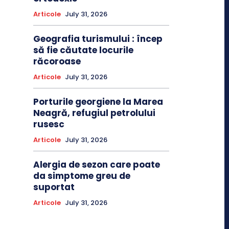
Articole
July 31, 2026
Geografia turismului : încep
să fie căutate locurile
răcoroase
Articole
July 31, 2026
Porturile georgiene la Marea
Neagră, refugiul petrolului
rusesc
Articole
July 31, 2026
Alergia de sezon care poate
da simptome greu de
suportat
Articole
July 31, 2026