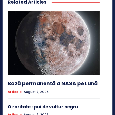
Related Articles
Bază permanentă a NASA pe Lună
Articole
August 7, 2026
O raritate : pui de vultur negru
Articole
August 7, 2026