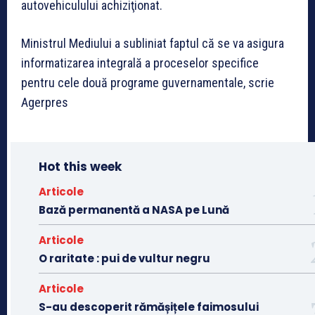
autovehiculului achiziţionat.
Ministrul Mediului a subliniat faptul că se va asigura
informatizarea integrală a proceselor specifice
pentru cele două programe guvernamentale, scrie
Agerpres
Hot this week
Articole
Bază permanentă a NASA pe Lună
Articole
O raritate : pui de vultur negru
Articole
S-au descoperit rămășițele faimosului