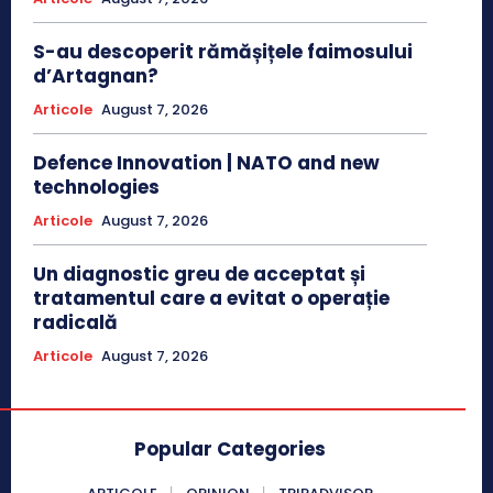
S-au descoperit rămășițele faimosului
d’Artagnan?
Articole
August 7, 2026
Defence Innovation | NATO and new
technologies
Articole
August 7, 2026
Un diagnostic greu de acceptat și
tratamentul care a evitat o operație
radicală
Articole
August 7, 2026
Popular Categories