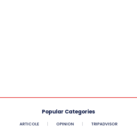
Popular Categories
ARTICOLE
OPINION
TRIPADVISOR