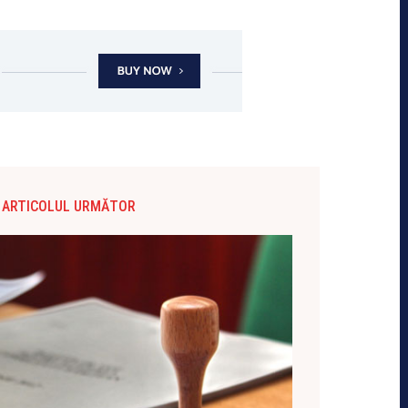
ARTICOLUL URMĂTOR