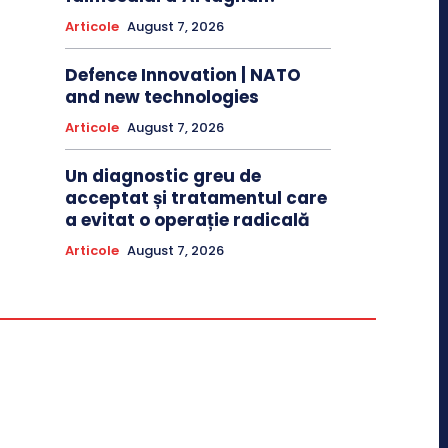
Articole
August 7, 2026
Defence Innovation | NATO
and new technologies
Articole
August 7, 2026
Un diagnostic greu de
acceptat și tratamentul care
a evitat o operație radicală
Articole
August 7, 2026