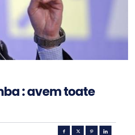
ba : avem toate