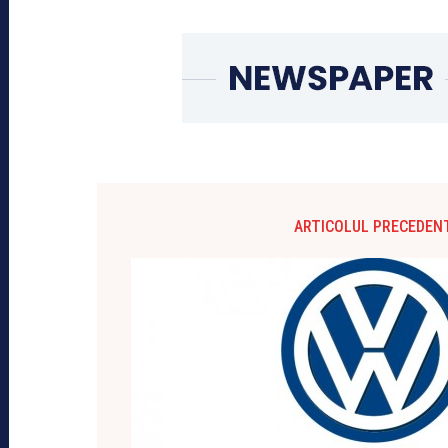
ARTICOLUL PRECEDEN