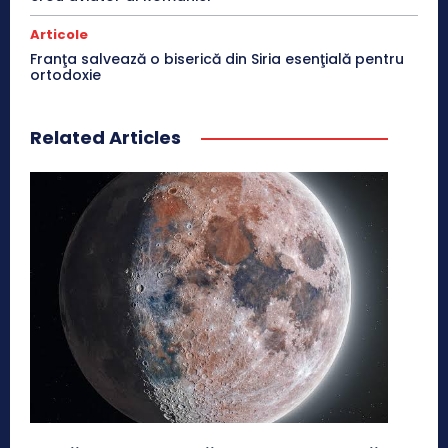
Articole
Franţa salvează o biserică din Siria esenţială pentru
ortodoxie
Related Articles