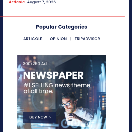
Articole
August 7, 2026
Popular Categories
ARTICOLE
OPINION
TRIPADVISOR