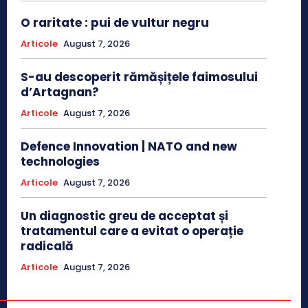
O raritate : pui de vultur negru
Articole
August 7, 2026
S-au descoperit rămășițele faimosului
d’Artagnan?
Articole
August 7, 2026
Defence Innovation | NATO and new
technologies
Articole
August 7, 2026
Un diagnostic greu de acceptat și
tratamentul care a evitat o operație
radicală
Articole
August 7, 2026