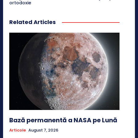
ortodoxie
Related Articles
Bază permanentă a NASA pe Lună
Articole
August 7, 2026