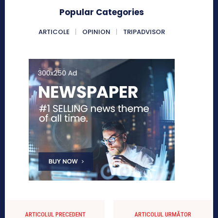
Popular Categories
ARTICOLE
OPINION
TRIPADVISOR
ARTICOLUL PRECEDENT
ARTICOLUL URMĂTOR