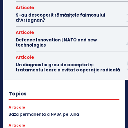
Articole
S-au descoperit rămășițele faimosului
d’Artagnan?
Articole
Defence Innovation | NATO and new
technologies
Articole
Un diagnostic greu de acceptat și
tratamentul care a evitat o operație radicală
Topics
Articole
Bază permanentă a NASA pe Lună
Articole