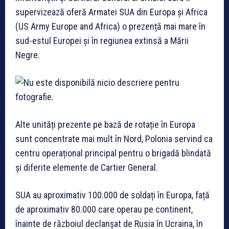
supervizează oferă Armatei SUA din Europa și Africa
(US Army Europe and Africa) o prezență mai mare în
sud-estul Europei și în regiunea extinsă a Mării
Negre.
Alte unități prezente pe bază de rotație în Europa
sunt concentrate mai mult în Nord, Polonia servind ca
centru operațional principal pentru o brigadă blindată
și diferite elemente de Cartier General.
SUA au aproximativ 100.000 de soldați în Europa, față
de aproximativ 80.000 care operau pe continent,
înainte de războiul declanșat de Rusia în Ucraina, în