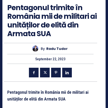
Pentagonul trimite în
România mii de militari ai
unităților de elită din
Armata SUA
By
Radu Tudor
September 22, 2023
Pentagonul trimite în România mii de militari ai
unităților de elită din Armata SUA