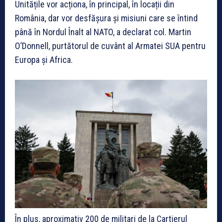
Unitățile vor acționa, în principal, în locații din
România, dar vor desfășura și misiuni care se întind
până în Nordul Înalt al NATO, a declarat col. Martin
O’Donnell, purtătorul de cuvânt al Armatei SUA pentru
Europa și Africa.
În plus, aproximativ 200 de militari de la Cartierul