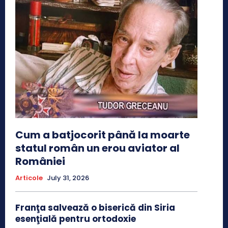
Cum a batjocorit până la moarte
statul român un erou aviator al
României
Articole
July 31, 2026
Franţa salvează o biserică din Siria
esenţială pentru ortodoxie