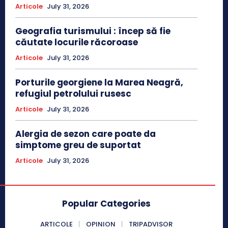
Articole
July 31, 2026
Geografia turismului : încep să fie
căutate locurile răcoroase
Articole
July 31, 2026
Porturile georgiene la Marea Neagră,
refugiul petrolului rusesc
Articole
July 31, 2026
Alergia de sezon care poate da
simptome greu de suportat
Articole
July 31, 2026
Popular Categories
ARTICOLE
OPINION
TRIPADVISOR