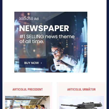
ARTICOLUL PRECEDENT
ARTICOLUL URMĂTOR