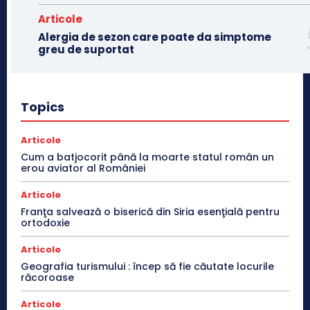
Articole
Alergia de sezon care poate da simptome
greu de suportat
Topics
Articole
Cum a batjocorit până la moarte statul român un
erou aviator al României
Articole
Franţa salvează o biserică din Siria esenţială pentru
ortodoxie
Articole
Geografia turismului : încep să fie căutate locurile
răcoroase
Articole