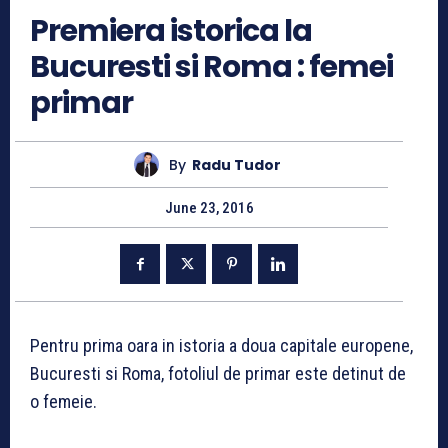
Premiera istorica la
Bucuresti si Roma : femei
primar
By
Radu Tudor
June 23, 2016
Pentru prima oara in istoria a doua capitale europene,
Bucuresti si Roma, fotoliul de primar este detinut de
o femeie.