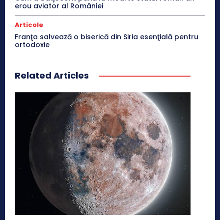
erou aviator al României
Articole
Franţa salvează o biserică din Siria esenţială pentru
ortodoxie
Related Articles