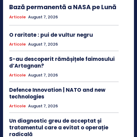
Bază permanentă a NASA pe Lună
Articole
August 7, 2026
O raritate : pui de vultur negru
Articole
August 7, 2026
S-au descoperit rămășițele faimosului
d’Artagnan?
Articole
August 7, 2026
Defence Innovation | NATO and new
technologies
Articole
August 7, 2026
Un diagnostic greu de acceptat și
tratamentul care a evitat o operație
radicală