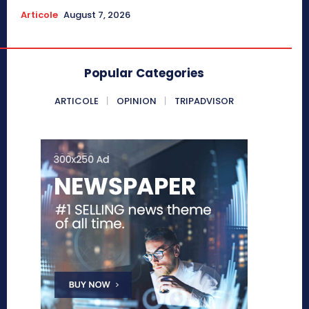
Articole
August 7, 2026
Popular Categories
ARTICOLE
OPINION
TRIPADVISOR