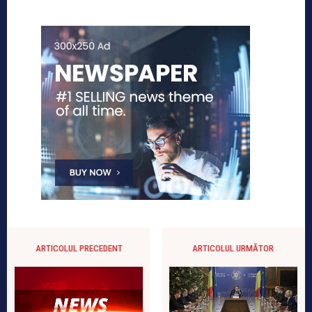
ARTICOLUL PRECEDENT
ARTICOLUL URMĂTOR