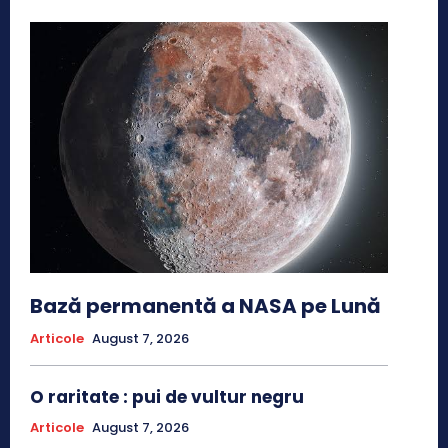
Bază permanentă a NASA pe Lună
Articole
August 7, 2026
O raritate : pui de vultur negru
Articole
August 7, 2026