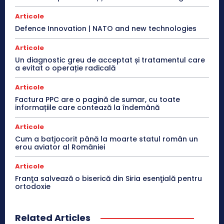
Articole
Defence Innovation | NATO and new technologies
Articole
Un diagnostic greu de acceptat și tratamentul care
a evitat o operație radicală
Articole
Factura PPC are o pagină de sumar, cu toate
informațiile care contează la îndemână
Articole
Cum a batjocorit până la moarte statul român un
erou aviator al României
Articole
Franţa salvează o biserică din Siria esenţială pentru
ortodoxie
Related Articles