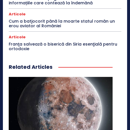
informațiile care contează la îndemână
Articole
Cum a batjocorit până la moarte statul român un
erou aviator al României
Articole
Franţa salvează o biserică din Siria esenţială pentru
ortodoxie
Related Articles