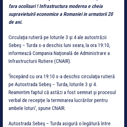
fara ocolisuri ! Infrastructura moderna e cheia
supravietuirii economice a Romaniei in urmatorii 20
de ani.
Circulaţia rutieră pe loturile 3 şi 4 ale autostrăzii
Sebeş – Turda s-a deschis luni seara, la ora 19:10,
informează Compania Naţională de Administrare a
Infrastructurii Rutiere (CNAIR).
‘Începând cu ora 19:10 s-a deschis circulaţia rutieră
pe Autostrada Sebeş – Turda, loturile 3 şi 4.
Reamintim faptul că astăzi a fost semnat şi procesul
verbal de recepţie la terminarea lucrărilor pentru
ambele loturi’, spune CNAIR.
Autostrada Sebeş – Turda asigură o legătură între