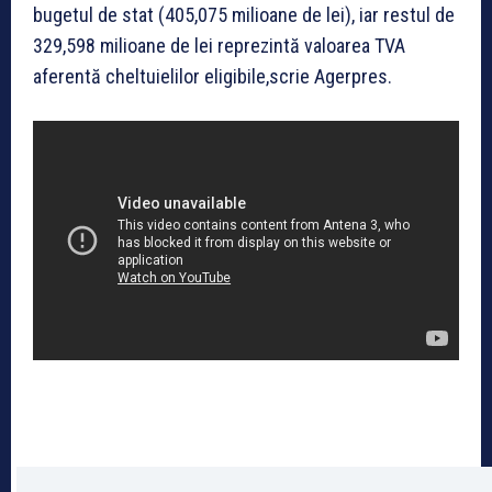
bugetul de stat (405,075 milioane de lei), iar restul de
329,598 milioane de lei reprezintă valoarea TVA
aferentă cheltuielilor eligibile,scrie Agerpres.