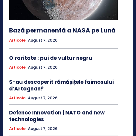
Bază permanentă a NASA pe Lună
Articole
August 7, 2026
O raritate : pui de vultur negru
Articole
August 7, 2026
S-au descoperit rămășițele faimosului
d’Artagnan?
Articole
August 7, 2026
Defence Innovation | NATO and new
technologies
Articole
August 7, 2026