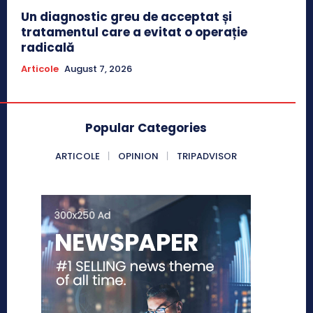
Un diagnostic greu de acceptat și
tratamentul care a evitat o operație
radicală
Articole
August 7, 2026
Popular Categories
ARTICOLE
OPINION
TRIPADVISOR