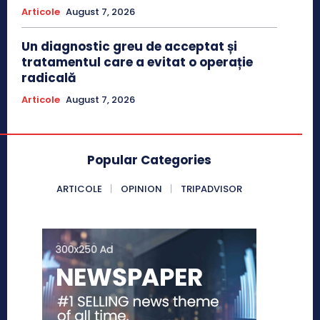
Articole
August 7, 2026
Un diagnostic greu de acceptat și
tratamentul care a evitat o operație
radicală
Articole
August 7, 2026
Popular Categories
ARTICOLE
OPINION
TRIPADVISOR