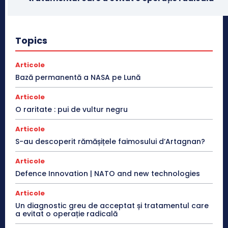
Topics
Articole
Bază permanentă a NASA pe Lună
Articole
O raritate : pui de vultur negru
Articole
S-au descoperit rămășițele faimosului d’Artagnan?
Articole
Defence Innovation | NATO and new technologies
Articole
Un diagnostic greu de acceptat și tratamentul care
a evitat o operație radicală