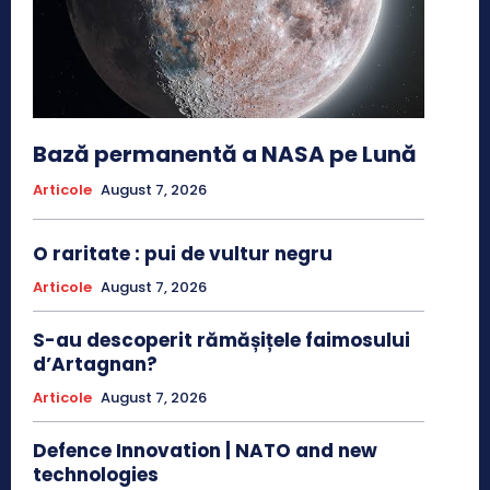
Bază permanentă a NASA pe Lună
Articole
August 7, 2026
O raritate : pui de vultur negru
Articole
August 7, 2026
S-au descoperit rămășițele faimosului
d’Artagnan?
Articole
August 7, 2026
Defence Innovation | NATO and new
technologies