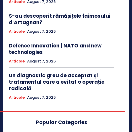
Articole
August 7, 2026
S-au descoperit rămășițele faimosului
d’Artagnan?
Articole
August 7, 2026
Defence Innovation | NATO and new
technologies
Articole
August 7, 2026
Un diagnostic greu de acceptat și
tratamentul care a evitat o operație
radicală
Articole
August 7, 2026
Popular Categories