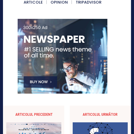
ARTICOLE
OPINION
TRIPADVISOR
ARTICOLUL PRECEDENT
ARTICOLUL URMĂTOR