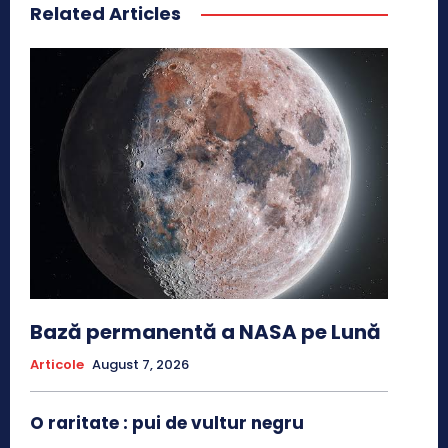
Related Articles
Bază permanentă a NASA pe Lună
Articole
August 7, 2026
O raritate : pui de vultur negru