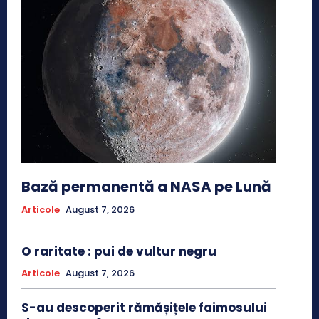
Bază permanentă a NASA pe Lună
Articole
August 7, 2026
O raritate : pui de vultur negru
Articole
August 7, 2026
S-au descoperit rămășițele faimosului