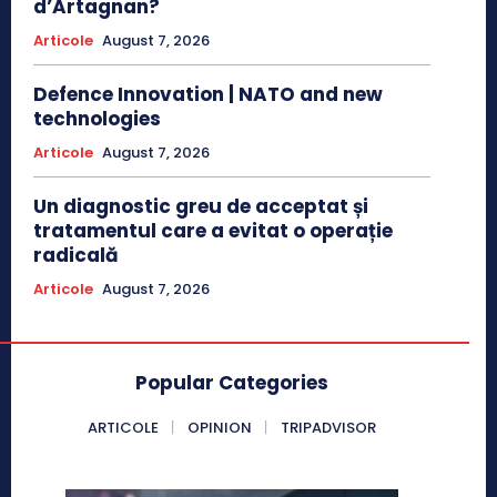
d’Artagnan?
Articole
August 7, 2026
Defence Innovation | NATO and new
technologies
Articole
August 7, 2026
Un diagnostic greu de acceptat și
tratamentul care a evitat o operație
radicală
Articole
August 7, 2026
Popular Categories
ARTICOLE
OPINION
TRIPADVISOR