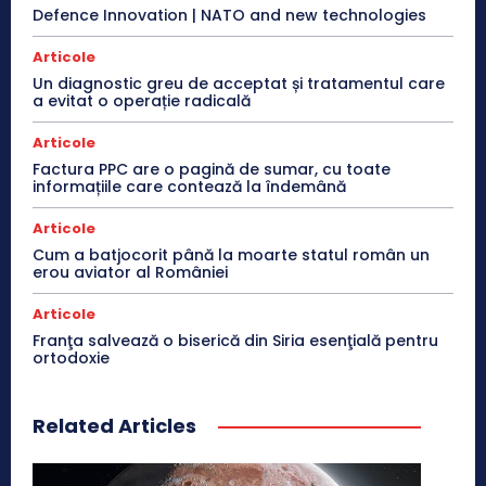
Defence Innovation | NATO and new technologies
Articole
Un diagnostic greu de acceptat și tratamentul care
a evitat o operație radicală
Articole
Factura PPC are o pagină de sumar, cu toate
informațiile care contează la îndemână
Articole
Cum a batjocorit până la moarte statul român un
erou aviator al României
Articole
Franţa salvează o biserică din Siria esenţială pentru
ortodoxie
Related Articles