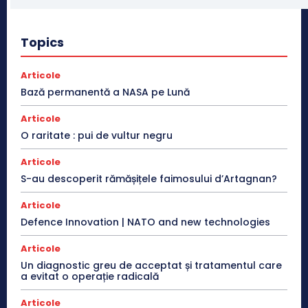
Topics
Articole
Bază permanentă a NASA pe Lună
Articole
O raritate : pui de vultur negru
Articole
S-au descoperit rămășițele faimosului d’Artagnan?
Articole
Defence Innovation | NATO and new technologies
Articole
Un diagnostic greu de acceptat și tratamentul care
a evitat o operație radicală
Articole