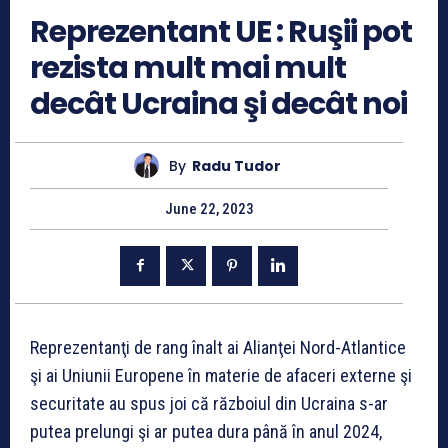
Reprezentant UE : Ruşii pot
rezista mult mai mult
decât Ucraina şi decât noi
By
Radu Tudor
June 22, 2023
Reprezentanţi de rang înalt ai Alianţei Nord-Atlantice
şi ai Uniunii Europene în materie de afaceri externe şi
securitate au spus joi că războiul din Ucraina s-ar
putea prelungi şi ar putea dura până în anul 2024,