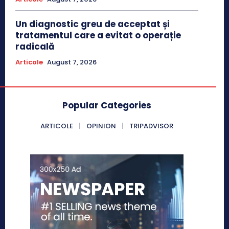
Un diagnostic greu de acceptat și
tratamentul care a evitat o operație
radicală
Articole
August 7, 2026
Popular Categories
ARTICOLE
OPINION
TRIPADVISOR