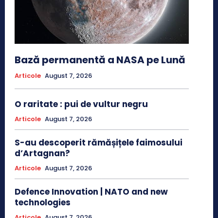
Bază permanentă a NASA pe Lună
Articole
August 7, 2026
O raritate : pui de vultur negru
Articole
August 7, 2026
S-au descoperit rămășițele faimosului
d’Artagnan?
Articole
August 7, 2026
Defence Innovation | NATO and new
technologies
Articole
August 7, 2026