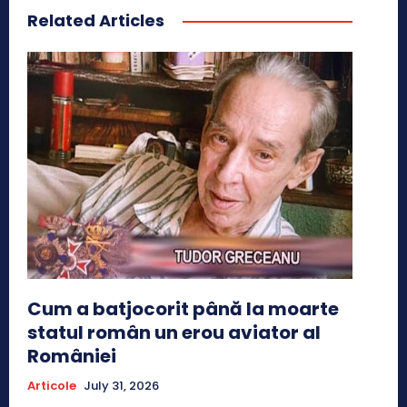
Related Articles
Cum a batjocorit până la moarte
statul român un erou aviator al
României
Articole
July 31, 2026