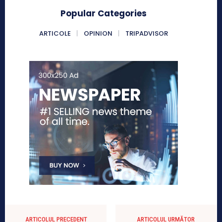
Popular Categories
ARTICOLE
OPINION
TRIPADVISOR
ARTICOLUL PRECEDENT
ARTICOLUL URMĂTOR