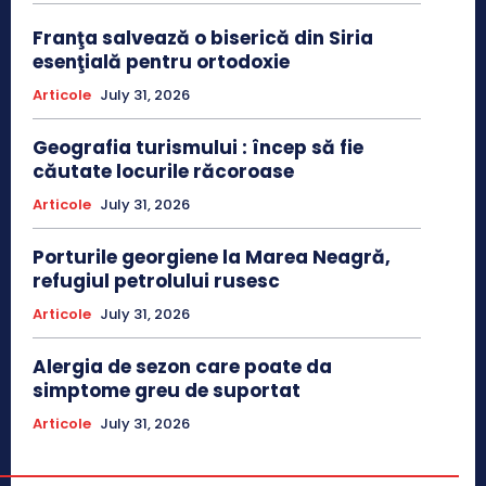
Franţa salvează o biserică din Siria
esenţială pentru ortodoxie
Articole
July 31, 2026
Geografia turismului : încep să fie
căutate locurile răcoroase
Articole
July 31, 2026
Porturile georgiene la Marea Neagră,
refugiul petrolului rusesc
Articole
July 31, 2026
Alergia de sezon care poate da
simptome greu de suportat
Articole
July 31, 2026