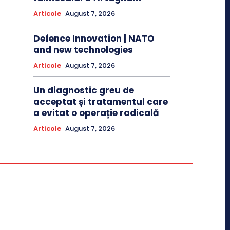
Articole
August 7, 2026
Defence Innovation | NATO
and new technologies
Articole
August 7, 2026
Un diagnostic greu de
acceptat și tratamentul care
a evitat o operație radicală
Articole
August 7, 2026