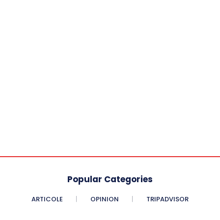
Popular Categories
ARTICOLE
OPINION
TRIPADVISOR