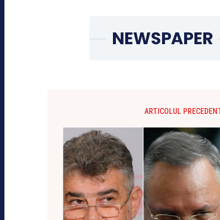
ARTICOLUL PRECEDEN