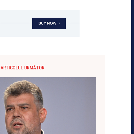
ARTICOLUL URMĂTOR