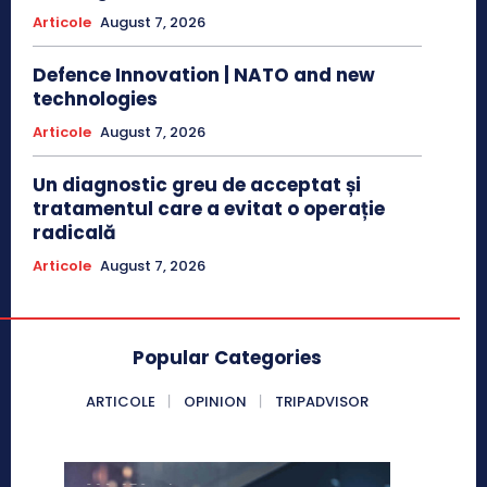
Articole
August 7, 2026
Defence Innovation | NATO and new
technologies
Articole
August 7, 2026
Un diagnostic greu de acceptat și
tratamentul care a evitat o operație
radicală
Articole
August 7, 2026
Popular Categories
ARTICOLE
OPINION
TRIPADVISOR