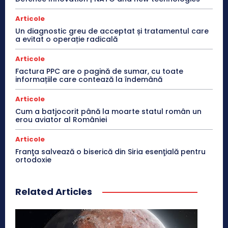
Articole
Un diagnostic greu de acceptat și tratamentul care
a evitat o operație radicală
Articole
Factura PPC are o pagină de sumar, cu toate
informațiile care contează la îndemână
Articole
Cum a batjocorit până la moarte statul român un
erou aviator al României
Articole
Franţa salvează o biserică din Siria esenţială pentru
ortodoxie
Related Articles