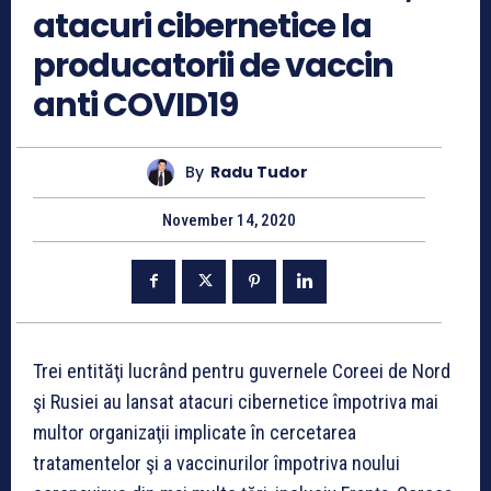
atacuri cibernetice la
producatorii de vaccin
anti COVID19
By
Radu Tudor
November 14, 2020
Trei entităţi lucrând pentru guvernele Coreei de Nord
şi Rusiei au lansat atacuri cibernetice împotriva mai
multor organizaţii implicate în cercetarea
tratamentelor şi a vaccinurilor împotriva noului