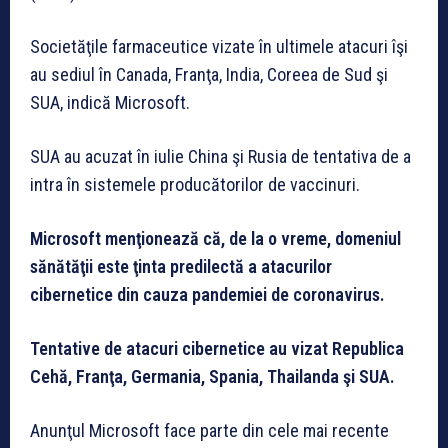
Societăţile farmaceutice vizate în ultimele atacuri îşi
au sediul în Canada, Franţa, India, Coreea de Sud şi
SUA, indică Microsoft.
SUA au acuzat în iulie China şi Rusia de tentativa de a
intra în sistemele producătorilor de vaccinuri.
Microsoft menţionează că, de la o vreme, domeniul
sănătăţii este ţinta predilectă a atacurilor
cibernetice din cauza pandemiei de coronavirus.
Tentative de atacuri cibernetice au vizat Republica
Cehă, Franţa, Germania, Spania, Thailanda şi SUA.
Anunţul Microsoft face parte din cele mai recente