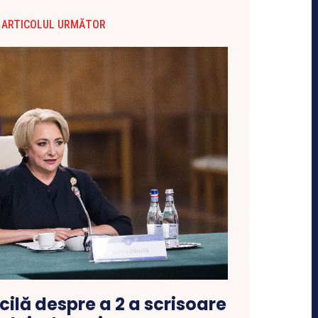
ARTICOLUL URMĂTOR
ilă despre a 2 a scrisoare