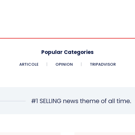
Popular Categories
ARTICOLE
OPINION
TRIPADVISOR