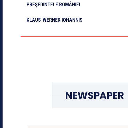
PREŞEDINTELE ROMÂNIEI
KLAUS-WERNER IOHANNIS