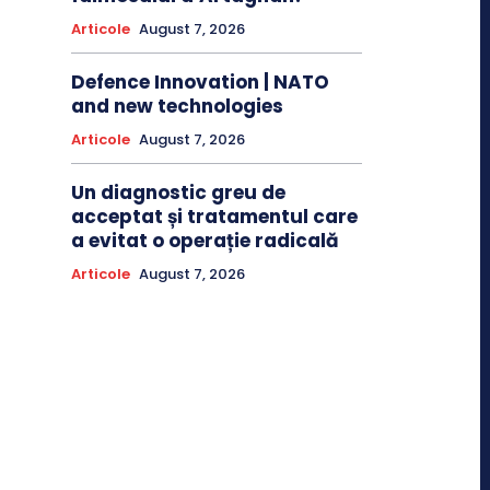
Articole
August 7, 2026
Defence Innovation | NATO
and new technologies
Articole
August 7, 2026
Un diagnostic greu de
acceptat și tratamentul care
a evitat o operație radicală
Articole
August 7, 2026