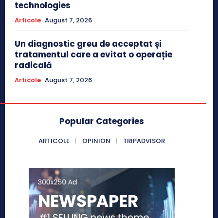
technologies
Articole
August 7, 2026
Un diagnostic greu de acceptat și
tratamentul care a evitat o operație
radicală
Articole
August 7, 2026
Popular Categories
ARTICOLE
OPINION
TRIPADVISOR