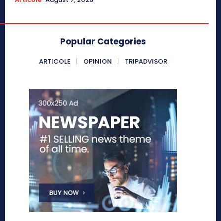
Popular Categories
ARTICOLE
OPINION
TRIPADVISOR