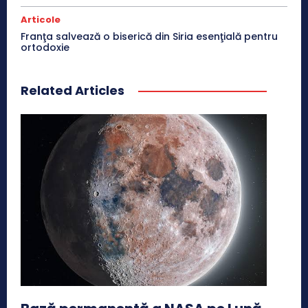
Articole
Franţa salvează o biserică din Siria esenţială pentru
ortodoxie
Related Articles