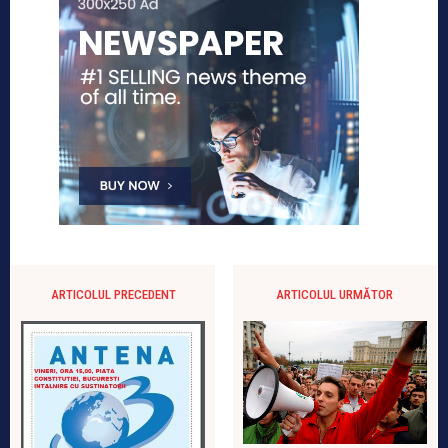
ARTICOLUL PRECEDENT
ARTICOLUL URMĂTOR