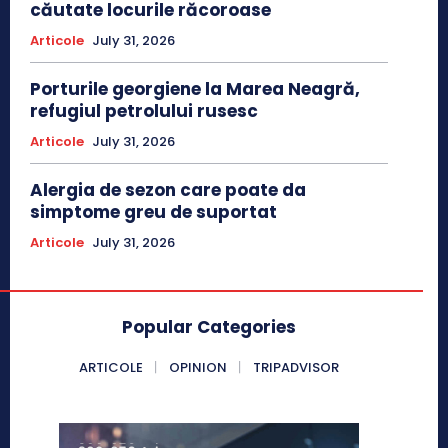
căutate locurile răcoroase
Articole
July 31, 2026
Porturile georgiene la Marea Neagră,
refugiul petrolului rusesc
Articole
July 31, 2026
Alergia de sezon care poate da
simptome greu de suportat
Articole
July 31, 2026
Popular Categories
ARTICOLE
OPINION
TRIPADVISOR