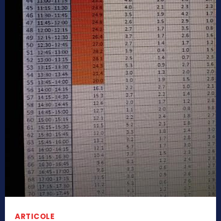
ARTICOLE