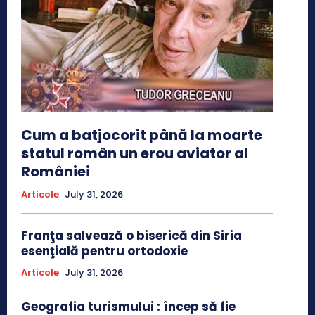
Cum a batjocorit până la moarte
statul român un erou aviator al
României
Articole
July 31, 2026
Franţa salvează o biserică din Siria
esenţială pentru ortodoxie
Articole
July 31, 2026
Geografia turismului : încep să fie