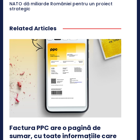
NATO dă miliarde României pentru un proiect
strategic
Related Articles
Factura PPC are o pagină de
sumar, cu toate informațiile care