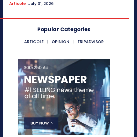
Articole
July 31, 2026
Popular Categories
ARTICOLE
OPINION
TRIPADVISOR