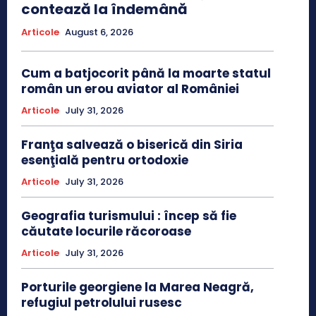
contează la îndemână
Articole
August 6, 2026
Cum a batjocorit până la moarte statul
român un erou aviator al României
Articole
July 31, 2026
Franţa salvează o biserică din Siria
esenţială pentru ortodoxie
Articole
July 31, 2026
Geografia turismului : încep să fie
căutate locurile răcoroase
Articole
July 31, 2026
Porturile georgiene la Marea Neagră,
refugiul petrolului rusesc