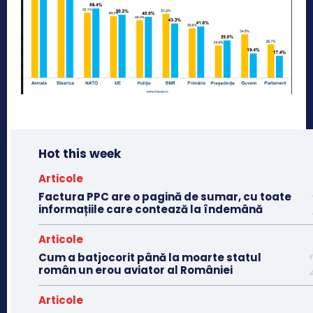
Hot this week
Articole
Factura PPC are o pagină de sumar, cu toate
informațiile care contează la îndemână
Articole
Cum a batjocorit până la moarte statul
român un erou aviator al României
Articole