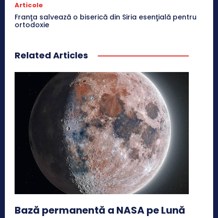
Articole
Franţa salvează o biserică din Siria esenţială pentru
ortodoxie
Related Articles
Bază permanentă a NASA pe Lună