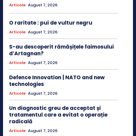
Articole
August 7, 2026
O raritate : pui de vultur negru
Articole
August 7, 2026
S-au descoperit rămășițele faimosului
d’Artagnan?
Articole
August 7, 2026
Defence Innovation | NATO and new
technologies
Articole
August 7, 2026
Un diagnostic greu de acceptat și
tratamentul care a evitat o operație
radicală
Articole
August 7, 2026