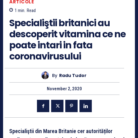
ARTICOLE
1
min.
Read
Specialiştii britanici au
descoperit vitamina ce ne
poate intari in fata
coronavirusului
By
Radu Tudor
November 2, 2020
Specialiştii din Marea Britanie cer autorităților