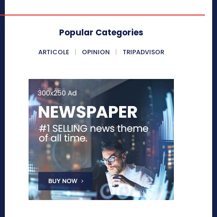
Popular Categories
ARTICOLE
OPINION
TRIPADVISOR