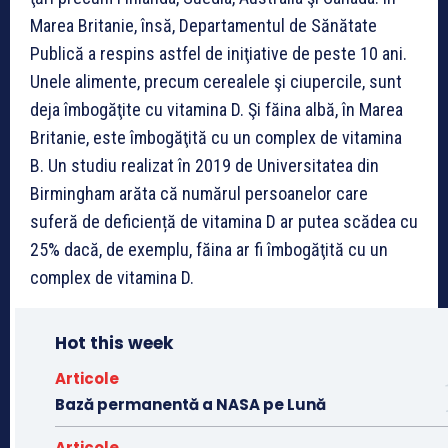
Marea Britanie, însă, Departamentul de Sănătate
Publică a respins astfel de iniţiative de peste 10 ani.
Unele alimente, precum cerealele şi ciupercile, sunt
deja îmbogăţite cu vitamina D. Şi făina albă, în Marea
Britanie, este îmbogăţită cu un complex de vitamina
B. Un studiu realizat în 2019 de Universitatea din
Birmingham arăta că numărul persoanelor care
suferă de deficiență de vitamina D ar putea scădea cu
25% dacă, de exemplu, făina ar fi îmbogăţită cu un
complex de vitamina D.
Hot this week
Articole
Bază permanentă a NASA pe Lună
Articole