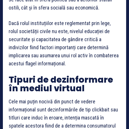
ostili, cât și în sfera socială sau economică.
Dacă rolul instituțiilor este reglementat prin lege,
rolul societății civile nu este, nivelul educației de
securitate și capacitatea de gândire critică a
indivizilor fiind factori importanți care determină
implicarea sau asumarea unui rol activ în combaterea
acestui flagel informațional.
Tipuri de dezinformare
în mediul virtual
Cele mai puțin nocivă din punct de vedere
informațional sunt dezinformările de tip clickbait sau
titluri care induc în eroare, intenția mascată în
spatele acestora fiind de a determina consumatorul