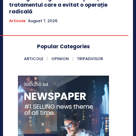
tratamentul care a evitat o operație
radicală
Articole
August 7, 2026
Popular Categories
ARTICOLE
OPINION
TRIPADVISOR