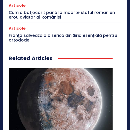
Articole
Cum a batjocorit până la moarte statul român un
erou aviator al României
Articole
Franţa salvează o biserică din Siria esenţială pentru
ortodoxie
Related Articles