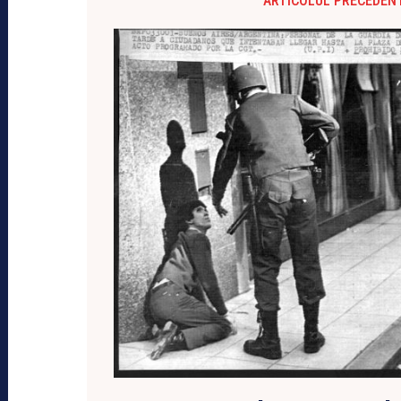
ARTICOLUL PRECEDEN