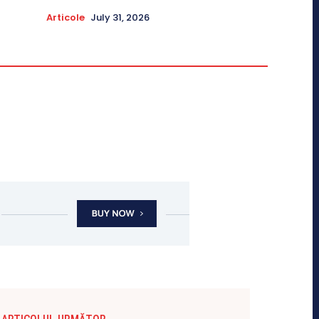
Articole
July 31, 2026