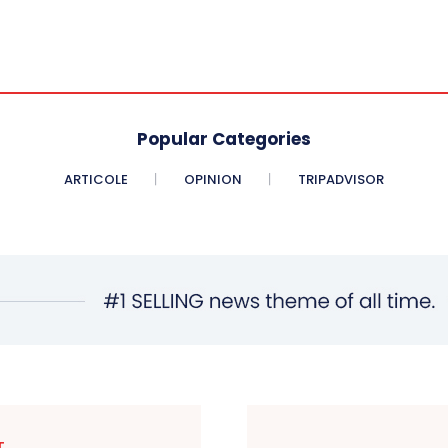
Popular Categories
ARTICOLE
OPINION
TRIPADVISOR