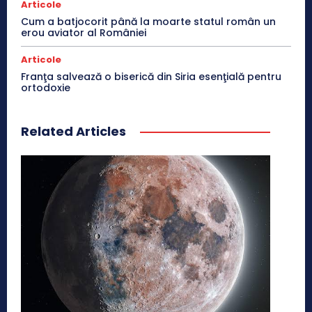
Articole
Cum a batjocorit până la moarte statul român un
erou aviator al României
Articole
Franţa salvează o biserică din Siria esenţială pentru
ortodoxie
Related Articles