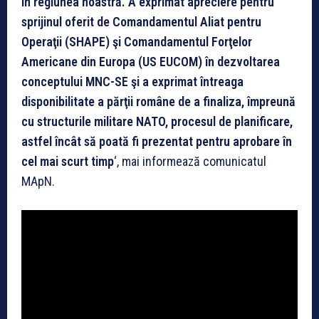
în regiunea noastră. A exprimat apreciere pentru
sprijinul oferit de Comandamentul Aliat pentru
Operaţii (SHAPE) şi Comandamentul Forţelor
Americane din Europa (US EUCOM) în dezvoltarea
conceptului MNC-SE şi a exprimat întreaga
disponibilitate a părţii române de a finaliza, împreună
cu structurile militare NATO, procesul de planificare,
astfel încât să poată fi prezentat pentru aprobare în
cel mai scurt timp
‘, mai informează comunicatul
MApN.