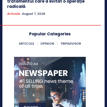
tratamentul care a evitat o operație
radicală
Articole
August 7, 2026
Popular Categories
ARTICOLE
OPINION
TRIPADVISOR