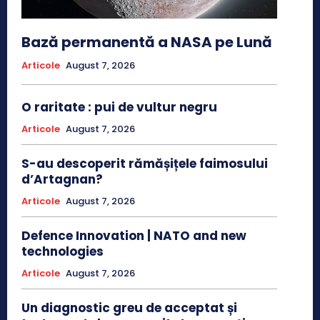
Bază permanentă a NASA pe Lună
Articole
August 7, 2026
O raritate : pui de vultur negru
Articole
August 7, 2026
S-au descoperit rămășițele faimosului
d’Artagnan?
Articole
August 7, 2026
Defence Innovation | NATO and new
technologies
Articole
August 7, 2026
Un diagnostic greu de acceptat și