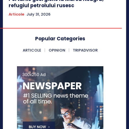
refugiul petrolului rusesc
Articole
July 31, 2026
Popular Categories
ARTICOLE
OPINION
TRIPADVISOR