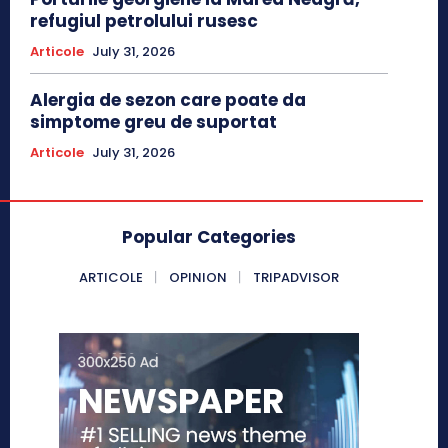
refugiul petrolului rusesc
Articole
July 31, 2026
Alergia de sezon care poate da
simptome greu de suportat
Articole
July 31, 2026
Popular Categories
ARTICOLE
OPINION
TRIPADVISOR