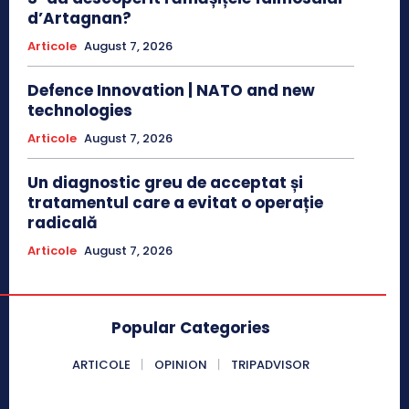
d’Artagnan?
Articole
August 7, 2026
Defence Innovation | NATO and new
technologies
Articole
August 7, 2026
Un diagnostic greu de acceptat și
tratamentul care a evitat o operație
radicală
Articole
August 7, 2026
Popular Categories
ARTICOLE
OPINION
TRIPADVISOR