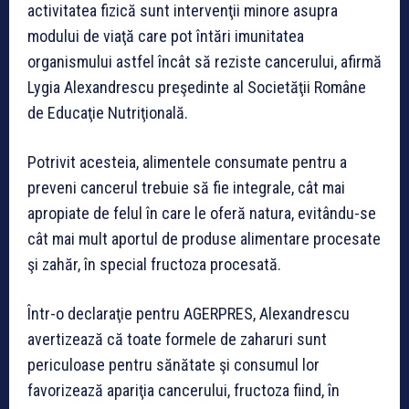
activitatea fizică sunt intervenţii minore asupra
modului de viaţă care pot întări imunitatea
organismului astfel încât să reziste cancerului, afirmă
Lygia Alexandrescu preşedinte al Societăţii Române
de Educaţie Nutriţională.
Potrivit acesteia, alimentele consumate pentru a
preveni cancerul trebuie să fie integrale, cât mai
apropiate de felul în care le oferă natura, evitându-se
cât mai mult aportul de produse alimentare procesate
şi zahăr, în special fructoza procesată.
Într-o declaraţie pentru AGERPRES, Alexandrescu
avertizează că toate formele de zaharuri sunt
periculoase pentru sănătate şi consumul lor
favorizează apariţia cancerului, fructoza fiind, în