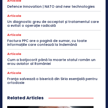
Articole
Defence Innovation | NATO and new technologies
Articole
Un diagnostic greu de acceptat și tratamentul care
a evitat o operație radicală
Articole
Factura PPC are o pagină de sumar, cu toate
informațiile care contează la îndemână
Articole
Cum a batjocorit până la moarte statul român un
erou aviator al României
Articole
Franţa salvează o biserică din Siria esenţială pentru
ortodoxie
Related Articles