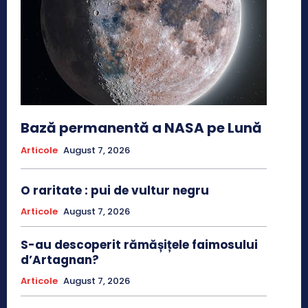
Bază permanentă a NASA pe Lună
Articole
August 7, 2026
O raritate : pui de vultur negru
Articole
August 7, 2026
S-au descoperit rămășițele faimosului
d’Artagnan?
Articole
August 7, 2026