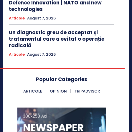
Defence Innovation | NATO and new
technologies
Articole
August 7, 2026
Un diagnostic greu de acceptat și
tratamentul care a evitat o operație
radicală
Articole
August 7, 2026
Popular Categories
ARTICOLE
OPINION
TRIPADVISOR