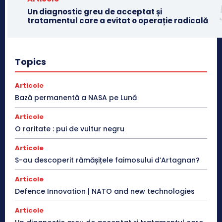
Un diagnostic greu de acceptat și
tratamentul care a evitat o operație radicală
Topics
Articole
Bază permanentă a NASA pe Lună
Articole
O raritate : pui de vultur negru
Articole
S-au descoperit rămășițele faimosului d’Artagnan?
Articole
Defence Innovation | NATO and new technologies
Articole