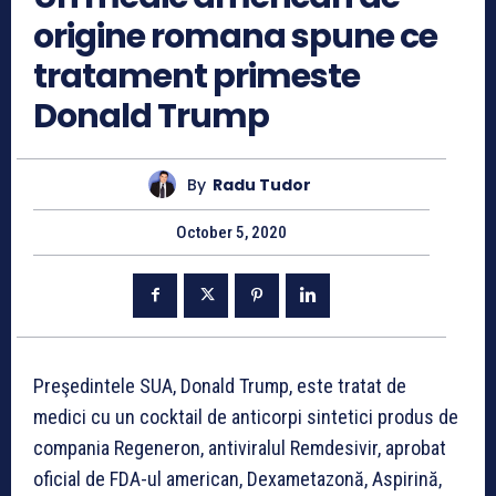
origine romana spune ce
tratament primeste
Donald Trump
By
Radu Tudor
October 5, 2020
Preşedintele SUA, Donald Trump, este tratat de
medici cu un cocktail de anticorpi sintetici produs de
compania Regeneron, antiviralul Remdesivir, aprobat
oficial de FDA-ul american, Dexametazonă, Aspirină,