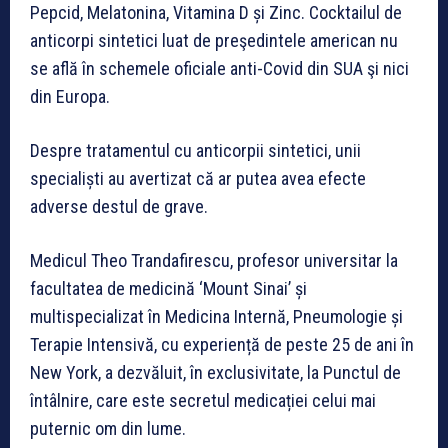
Pepcid, Melatonina, Vitamina D și Zinc. Cocktailul de
anticorpi sintetici luat de preşedintele american nu
se află în schemele oficiale anti-Covid din SUA şi nici
din Europa.
Despre tratamentul cu anticorpii sintetici, unii
specialiști au avertizat că ar putea avea efecte
adverse destul de grave.
Medicul Theo Trandafirescu, profesor universitar la
facultatea de medicină ‘Mount Sinai’ și
multispecializat în Medicina Internă, Pneumologie și
Terapie Intensivă, cu experiență de peste 25 de ani în
New York, a dezvăluit, în exclusivitate, la Punctul de
întâlnire, care este secretul medicației celui mai
puternic om din lume.