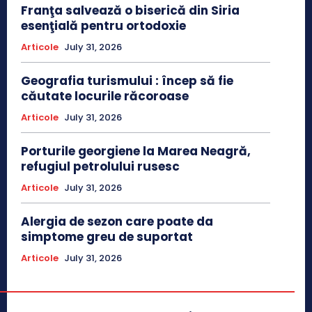
Franţa salvează o biserică din Siria
esenţială pentru ortodoxie
Articole
July 31, 2026
Geografia turismului : încep să fie
căutate locurile răcoroase
Articole
July 31, 2026
Porturile georgiene la Marea Neagră,
refugiul petrolului rusesc
Articole
July 31, 2026
Alergia de sezon care poate da
simptome greu de suportat
Articole
July 31, 2026