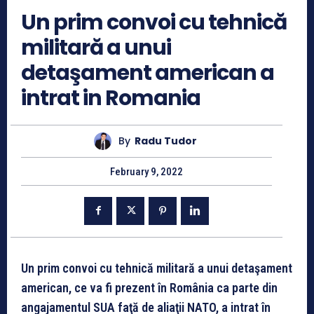
Un prim convoi cu tehnică
militară a unui
detaşament american a
intrat in Romania
By
Radu Tudor
February 9, 2022
Un prim convoi cu tehnică militară a unui detaşament
american, ce va fi prezent în România ca parte din
angajamentul SUA faţă de aliaţii NATO, a intrat în