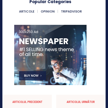
Popular Categories
ARTICOLE
OPINION
TRIPADVISOR
ARTICOLUL PRECEDENT
ARTICOLUL URMĂTOR