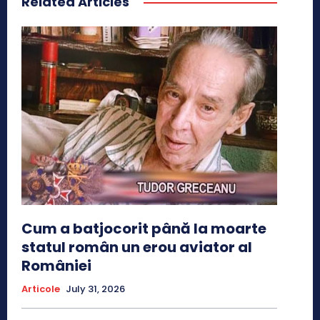
Related Articles
Cum a batjocorit până la moarte
statul român un erou aviator al
României
Articole
July 31, 2026