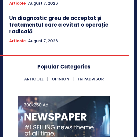
Articole
August 7, 2026
Un diagnostic greu de acceptat și
tratamentul care a evitat o operație
radicală
Articole
August 7, 2026
Popular Categories
ARTICOLE
OPINION
TRIPADVISOR