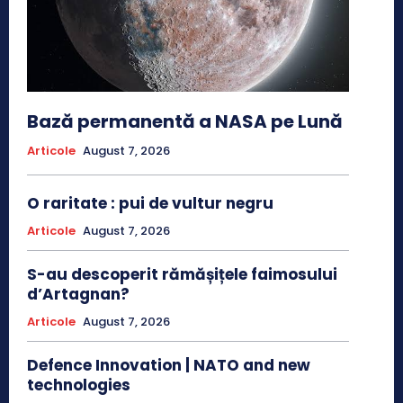
Bază permanentă a NASA pe Lună
Articole
August 7, 2026
O raritate : pui de vultur negru
Articole
August 7, 2026
S-au descoperit rămășițele faimosului
d’Artagnan?
Articole
August 7, 2026
Defence Innovation | NATO and new
technologies