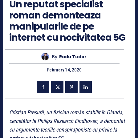
Un reputat specialist
roman demonteaza
manipularile de pe
internet cu nocivitatea 5G
By
Radu Tudor
February 14, 2020
Cristian Presură, un fizician român stabilit în Olanda,
cercetător la Philips Research Eindhoven, a demontat
cu argumente teoriile conspiraţioniste cu privire la