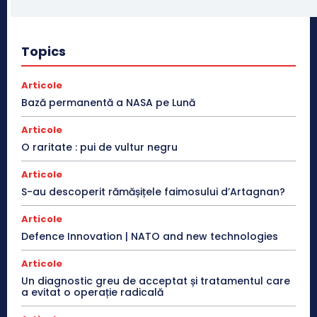
Topics
Articole
Bază permanentă a NASA pe Lună
Articole
O raritate : pui de vultur negru
Articole
S-au descoperit rămășițele faimosului d’Artagnan?
Articole
Defence Innovation | NATO and new technologies
Articole
Un diagnostic greu de acceptat și tratamentul care
a evitat o operație radicală