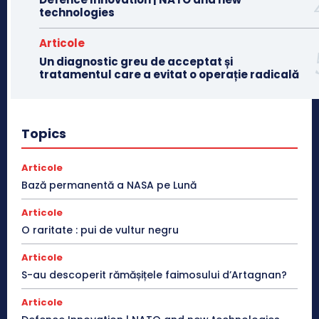
technologies
Articole
Un diagnostic greu de acceptat și
tratamentul care a evitat o operație radicală
Topics
Articole
Bază permanentă a NASA pe Lună
Articole
O raritate : pui de vultur negru
Articole
S-au descoperit rămășițele faimosului d’Artagnan?
Articole