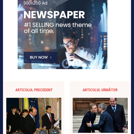
ARTICOLUL PRECEDENT
ARTICOLUL URMĂTOR