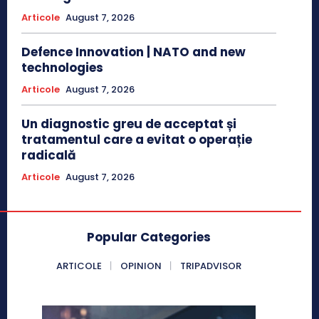
Articole
August 7, 2026
Defence Innovation | NATO and new
technologies
Articole
August 7, 2026
Un diagnostic greu de acceptat și
tratamentul care a evitat o operație
radicală
Articole
August 7, 2026
Popular Categories
ARTICOLE
OPINION
TRIPADVISOR