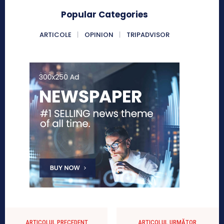
Popular Categories
ARTICOLE
OPINION
TRIPADVISOR
ARTICOLUL PRECEDENT
ARTICOLUL URMĂTOR