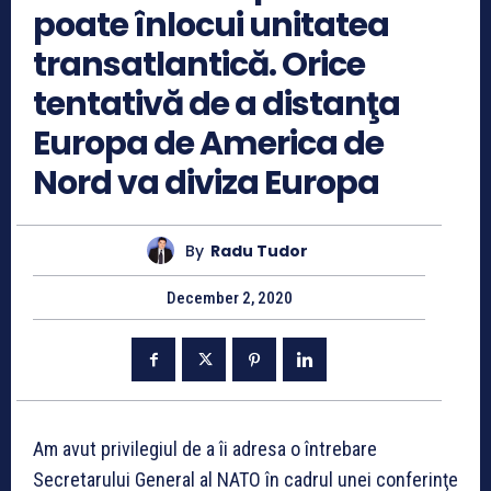
poate înlocui unitatea
transatlantică. Orice
tentativă de a distanţa
Europa de America de
Nord va diviza Europa
By
Radu Tudor
December 2, 2020
Am avut privilegiul de a îi adresa o întrebare
Secretarului General al NATO în cadrul unei conferinţe