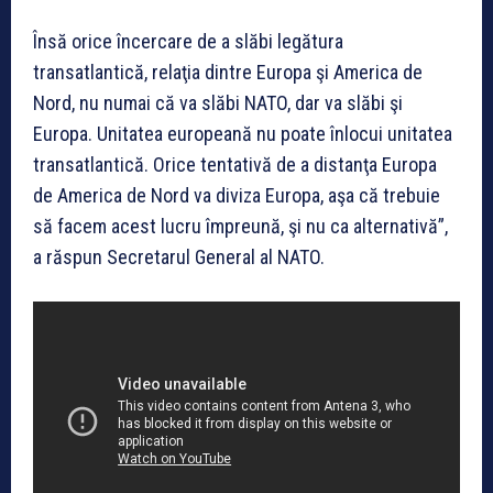
Însă orice încercare de a slăbi legătura
transatlantică, relaţia dintre Europa şi America de
Nord, nu numai că va slăbi NATO, dar va slăbi şi
Europa. Unitatea europeană nu poate înlocui unitatea
transatlantică. Orice tentativă de a distanţa Europa
de America de Nord va diviza Europa, aşa că trebuie
să facem acest lucru împreună, şi nu ca alternativă”,
a răspun Secretarul General al NATO.