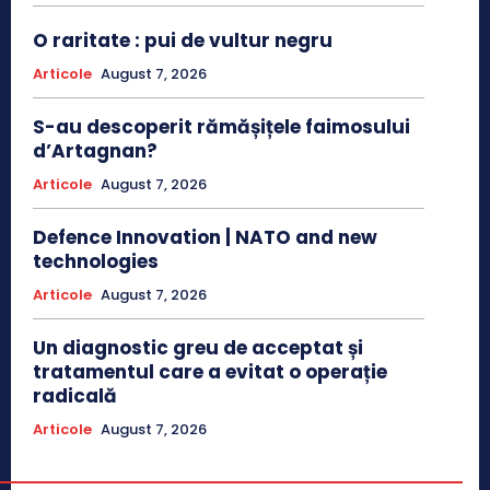
O raritate : pui de vultur negru
Articole
August 7, 2026
S-au descoperit rămășițele faimosului
d’Artagnan?
Articole
August 7, 2026
Defence Innovation | NATO and new
technologies
Articole
August 7, 2026
Un diagnostic greu de acceptat și
tratamentul care a evitat o operație
radicală
Articole
August 7, 2026