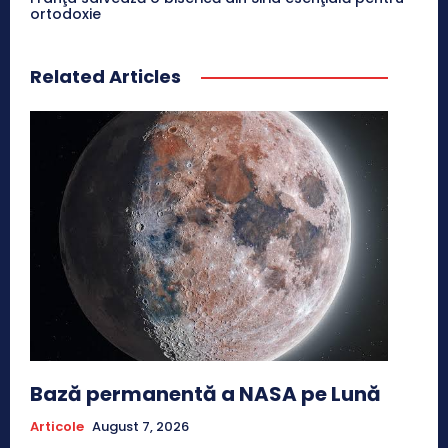
ortodoxie
Related Articles
Bază permanentă a NASA pe Lună
Articole
August 7, 2026