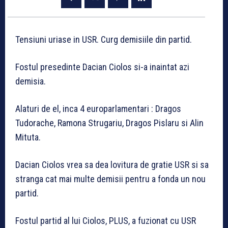
Tensiuni uriase in USR. Curg demisiile din partid.
Fostul presedinte Dacian Ciolos si-a inaintat azi
demisia.
Alaturi de el, inca 4 europarlamentari : Dragos
Tudorache, Ramona Strugariu, Dragos Pislaru si Alin
Mituta.
Dacian Ciolos vrea sa dea lovitura de gratie USR si sa
stranga cat mai multe demisii pentru a fonda un nou
partid.
Fostul partid al lui Ciolos, PLUS, a fuzionat cu USR