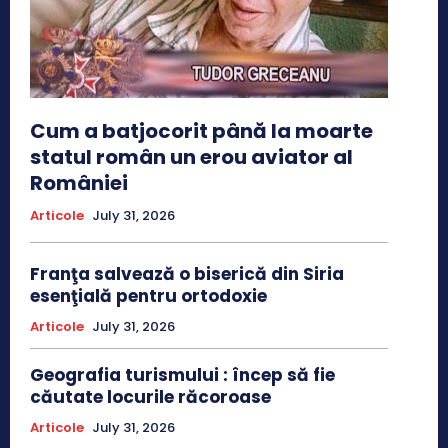
Cum a batjocorit până la moarte
statul român un erou aviator al
României
Articole
July 31, 2026
Franţa salvează o biserică din Siria
esenţială pentru ortodoxie
Articole
July 31, 2026
Geografia turismului : încep să fie
căutate locurile răcoroase
Articole
July 31, 2026