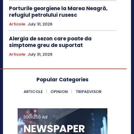
Porturile georgiene la Marea Neagră,
refugiul petrolului rusesc
Articole
July 31, 2026
Alergia de sezon care poate da
simptome greu de suportat
Articole
July 31, 2026
Popular Categories
ARTICOLE
OPINION
TRIPADVISOR