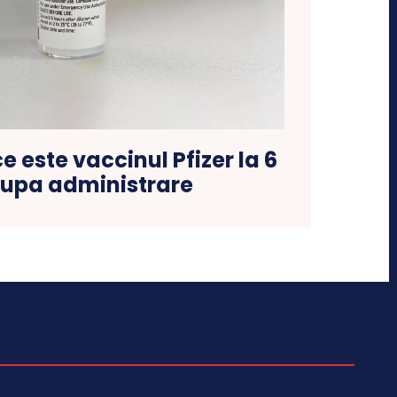
e este vaccinul Pfizer la 6
dupa administrare