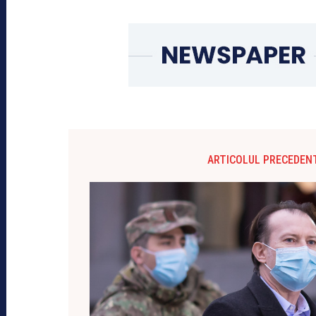
ARTICOLUL PRECEDEN