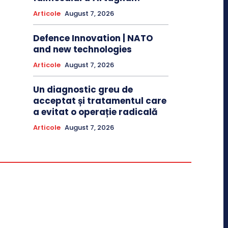
Articole
August 7, 2026
Defence Innovation | NATO
and new technologies
Articole
August 7, 2026
Un diagnostic greu de
acceptat și tratamentul care
a evitat o operație radicală
Articole
August 7, 2026