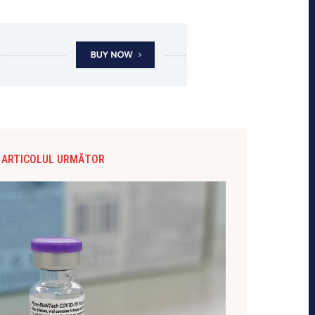
ARTICOLUL URMĂTOR