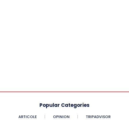
Popular Categories
ARTICOLE
OPINION
TRIPADVISOR