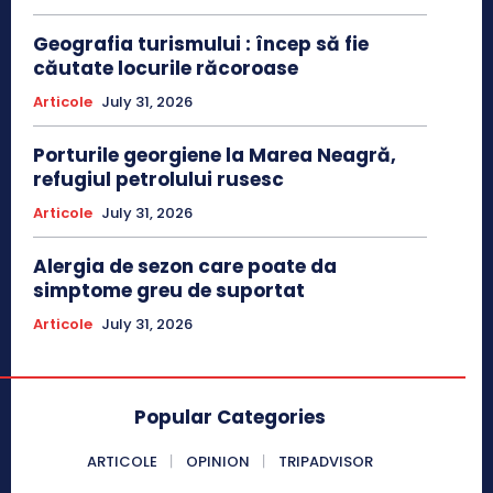
Geografia turismului : încep să fie
căutate locurile răcoroase
Articole
July 31, 2026
Porturile georgiene la Marea Neagră,
refugiul petrolului rusesc
Articole
July 31, 2026
Alergia de sezon care poate da
simptome greu de suportat
Articole
July 31, 2026
Popular Categories
ARTICOLE
OPINION
TRIPADVISOR