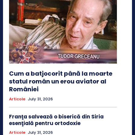
Cum a batjocorit până la moarte
statul român un erou aviator al
României
Articole
July 31, 2026
Franţa salvează o biserică din Siria
esenţială pentru ortodoxie
Articole
July 31, 2026