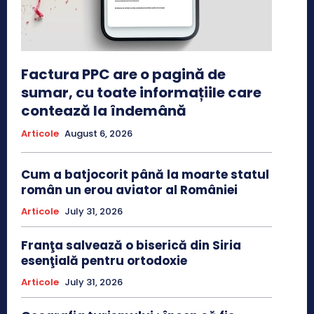
Factura PPC are o pagină de
sumar, cu toate informațiile care
contează la îndemână
Articole
August 6, 2026
Cum a batjocorit până la moarte statul
român un erou aviator al României
Articole
July 31, 2026
Franţa salvează o biserică din Siria
esenţială pentru ortodoxie
Articole
July 31, 2026