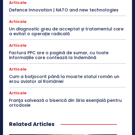
Articole
Defence Innovation | NATO and new technologies
Articole
Un diagnostic greu de acceptat și tratamentul care
a evitat o operație radicală
Articole
Factura PPC are o pagină de sumar, cu toate
informațiile care contează la îndemână
Articole
Cum a batjocorit până la moarte statul român un
erou aviator al României
Articole
Franţa salvează o biserică din Siria esenţială pentru
ortodoxie
Related Articles