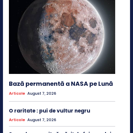
Bază permanentă a NASA pe Lună
Articole
August 7, 2026
O raritate : pui de vultur negru
Articole
August 7, 2026