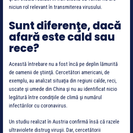
niciun rol relevant în transmiterea virusului.
Sunt diferenţe, dacă
afară este cald sau
rece?
Această întrebare nu a fost încă pe deplin lămurită
de oamenii de ştiinţă. Cercetători americani, de
exemplu, au analizat situaţia din regiuni calde, reci,
uscate şi umede din China şi nu au identificat nicio
legătură între condiţiile de climă şi numărul
infectărilor cu coronavirus.
Un studiu realizat în Austria confirmă însă că razele
ultraviolete distrug viruşii. Dar, cercetătorii