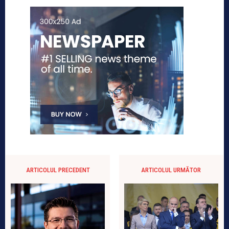
ARTICOLUL PRECEDENT
ARTICOLUL URMĂTOR