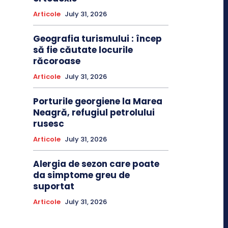
Articole
July 31, 2026
Geografia turismului : încep
să fie căutate locurile
răcoroase
Articole
July 31, 2026
Porturile georgiene la Marea
Neagră, refugiul petrolului
rusesc
Articole
July 31, 2026
Alergia de sezon care poate
da simptome greu de
suportat
Articole
July 31, 2026