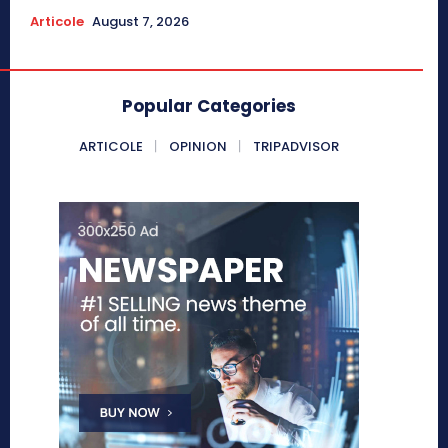
Articole
August 7, 2026
Popular Categories
ARTICOLE
OPINION
TRIPADVISOR