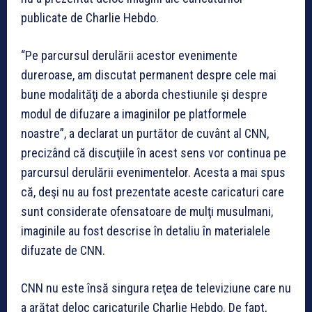
publicate de Charlie Hebdo.
“Pe parcursul derulării acestor evenimente
dureroase, am discutat permanent despre cele mai
bune modalităţi de a aborda chestiunile şi despre
modul de difuzare a imaginilor pe platformele
noastre”, a declarat un purtător de cuvânt al CNN,
precizând că discuţiile în acest sens vor continua pe
parcursul derulării evenimentelor. Acesta a mai spus
că, deşi nu au fost prezentate aceste caricaturi care
sunt considerate ofensatoare de mulţi musulmani,
imaginile au fost descrise în detaliu în materialele
difuzate de CNN.
CNN nu este însă singura reţea de televiziune care nu
a arătat deloc caricaturile Charlie Hebdo. De fapt,