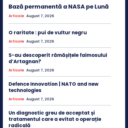
Bază permanentă a NASA pe Lună
Articole
August 7, 2026
O raritate : pui de vultur negru
Articole
August 7, 2026
S-au descoperit rămășițele faimosului
d’Artagnan?
Articole
August 7, 2026
Defence Innovation | NATO and new
technologies
Articole
August 7, 2026
Un diagnostic greu de acceptat și
tratamentul care a evitat o operație
radicală