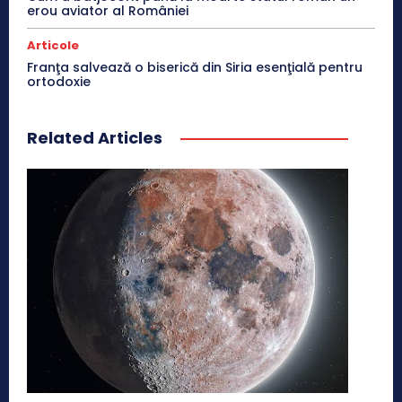
erou aviator al României
Articole
Franţa salvează o biserică din Siria esenţială pentru
ortodoxie
Related Articles