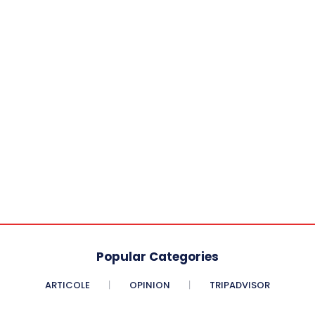
Popular Categories
ARTICOLE
OPINION
TRIPADVISOR