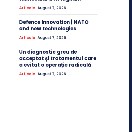
Articole
August 7, 2026
Defence Innovation | NATO
and new technologies
Articole
August 7, 2026
Un diagnostic greu de
acceptat și tratamentul care
a evitat o operație radicală
Articole
August 7, 2026