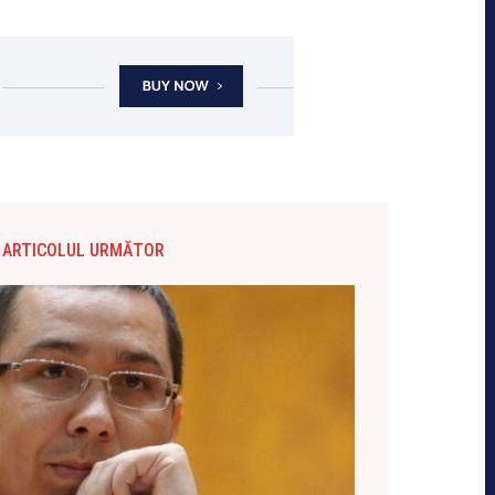
ARTICOLUL URMĂTOR