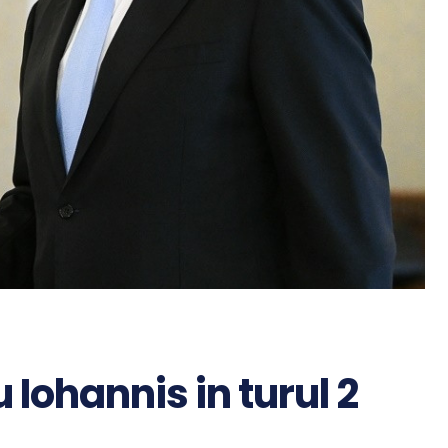
u Iohannis in turul 2