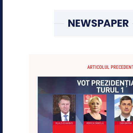
ARTICOLUL PRECEDEN