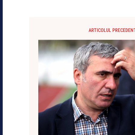
ARTICOLUL PRECEDEN