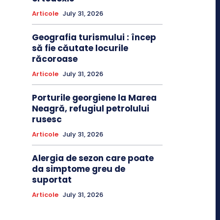
Articole
July 31, 2026
Geografia turismului : încep
să fie căutate locurile
răcoroase
Articole
July 31, 2026
Porturile georgiene la Marea
Neagră, refugiul petrolului
rusesc
Articole
July 31, 2026
Alergia de sezon care poate
da simptome greu de
suportat
Articole
July 31, 2026