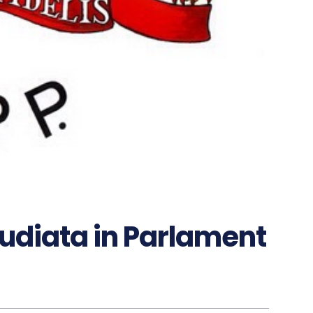
 audiata in Parlament