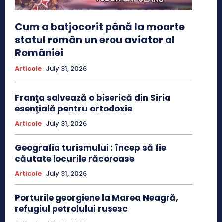
Cum a batjocorit până la moarte
statul român un erou aviator al
României
Articole
July 31, 2026
Franţa salvează o biserică din Siria
esenţială pentru ortodoxie
Articole
July 31, 2026
Geografia turismului : încep să fie
căutate locurile răcoroase
Articole
July 31, 2026
Porturile georgiene la Marea Neagră,
refugiul petrolului rusesc