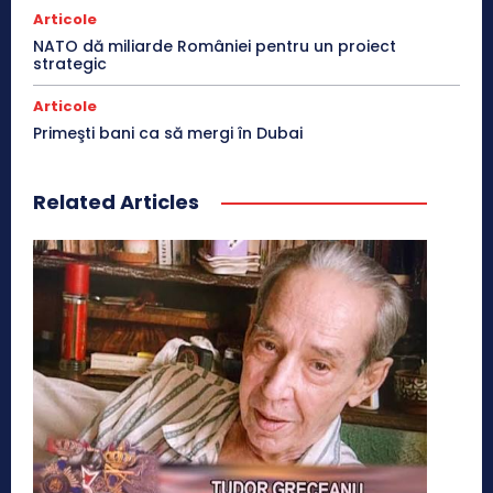
Articole
NATO dă miliarde României pentru un proiect
strategic
Articole
Primeşti bani ca să mergi în Dubai
Related Articles