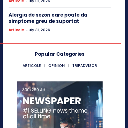
Articole
July 31, 2026
Alergia de sezon care poate da
simptome greu de suportat
Articole
July 31, 2026
Popular Categories
ARTICOLE
OPINION
TRIPADVISOR